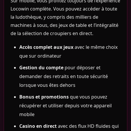
Sur mobile, vous profitez toujours de l’expérience
Locowin complète. Vous pouvez accéder à toute
la ludothèque, y compris des milliers de
machines à sous, des jeux de table et l’intégralité
de la sélection de croupiers en direct.
Accès complet aux jeux
avec le même choix
que sur ordinateur
Gestion du compte
pour déposer et
demander des retraits en toute sécurité
lorsque vous êtes dehors
Bonus et promotions
que vous pouvez
récupérer et utiliser depuis votre appareil
mobile
Casino en direct
avec des flux HD fluides qui