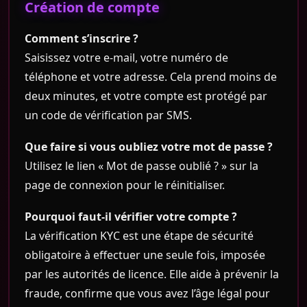
Création de compte
Comment s’inscrire ?
Saisissez votre e-mail, votre numéro de
téléphone et votre adresse. Cela prend moins de
deux minutes, et votre compte est protégé par
un code de vérification par SMS.
Que faire si vous oubliez votre mot de passe ?
Utilisez le lien « Mot de passe oublié ? » sur la
page de connexion pour le réinitialiser.
Pourquoi faut-il vérifier votre compte ?
La vérification KYC est une étape de sécurité
obligatoire à effectuer une seule fois, imposée
par les autorités de licence. Elle aide à prévenir la
fraude, confirme que vous avez l’âge légal pour