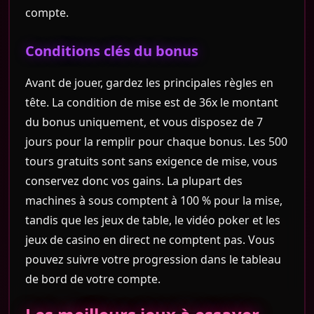
compte.
Conditions clés du bonus
Avant de jouer, gardez les principales règles en
tête. La condition de mise est de 36x le montant
du bonus uniquement, et vous disposez de 7
jours pour la remplir pour chaque bonus. Les 500
tours gratuits sont sans exigence de mise, vous
conservez donc vos gains. La plupart des
machines à sous comptent à 100 % pour la mise,
tandis que les jeux de table, le vidéo poker et les
jeux de casino en direct ne comptent pas. Vous
pouvez suivre votre progression dans le tableau
de bord de votre compte.