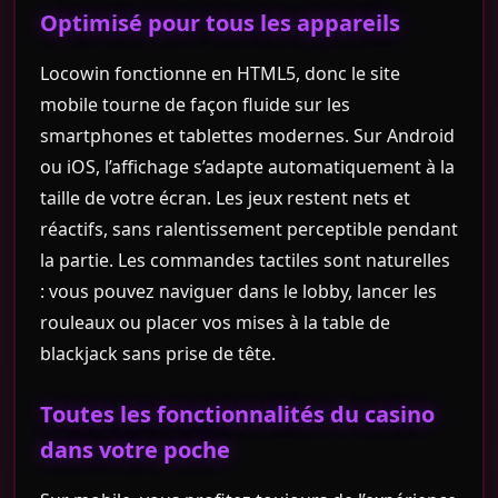
Optimisé pour tous les appareils
Locowin fonctionne en HTML5, donc le site
mobile tourne de façon fluide sur les
smartphones et tablettes modernes. Sur Android
ou iOS, l’affichage s’adapte automatiquement à la
taille de votre écran. Les jeux restent nets et
réactifs, sans ralentissement perceptible pendant
la partie. Les commandes tactiles sont naturelles
: vous pouvez naviguer dans le lobby, lancer les
rouleaux ou placer vos mises à la table de
blackjack sans prise de tête.
Toutes les fonctionnalités du casino
dans votre poche