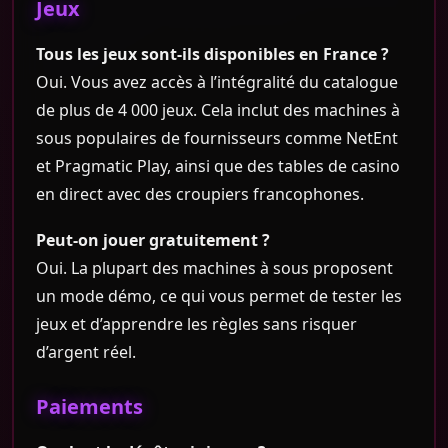
Jeux
Tous les jeux sont-ils disponibles en France ?
Oui. Vous avez accès à l’intégralité du catalogue
de plus de 4 000 jeux. Cela inclut des machines à
sous populaires de fournisseurs comme NetEnt
et Pragmatic Play, ainsi que des tables de casino
en direct avec des croupiers francophones.
Peut-on jouer gratuitement ?
Oui. La plupart des machines à sous proposent
un mode démo, ce qui vous permet de tester les
jeux et d’apprendre les règles sans risquer
d’argent réel.
Paiements