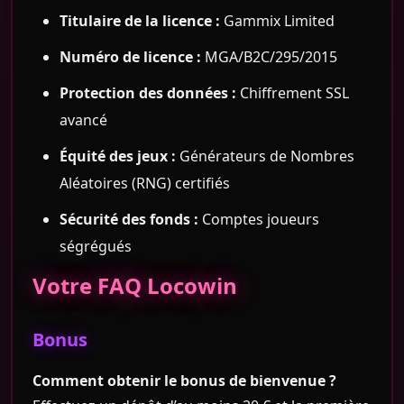
Titulaire de la licence :
Gammix Limited
Numéro de licence :
MGA/B2C/295/2015
Protection des données :
Chiffrement SSL
avancé
Équité des jeux :
Générateurs de Nombres
Aléatoires (RNG) certifiés
Sécurité des fonds :
Comptes joueurs
ségrégués
Votre FAQ Locowin
Bonus
Comment obtenir le bonus de bienvenue ?