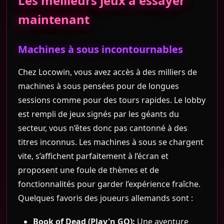
Les meilleurs jeux à essayer
maintenant
Machines à sous incontournables
Chez Locowin, vous avez accès à des milliers de
machines à sous pensées pour de longues
sessions comme pour des tours rapides. Le lobby
est rempli de jeux signés par les géants du
secteur, vous n’êtes donc pas cantonné à des
titres inconnus. Les machines à sous se chargent
vite, s’affichent parfaitement à l’écran et
proposent une foule de thèmes et de
fonctionnalités pour garder l’expérience fraîche.
Quelques favoris des joueurs allemands sont :
Book of Dead (Play'n GO):
Une aventure