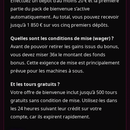
Effectuez un dépôt d’au moins 20 € et la première
partie du pack de bienvenue s’active
automatiquement. Au total, vous pouvez recevoir
jusqu’à 1 850 € sur vos cinq premiers dépôts.
Quelles sont les conditions de mise (wager) ?
Avant de pouvoir retirer les gains issus du bonus,
vous devez miser 36x le montant des fonds
bonus. Cette exigence de mise est principalement
prévue pour les machines à sous.
Et les tours gratuits ?
Votre offre de bienvenue inclut jusqu’à 500 tours
gratuits sans condition de mise. Utilisez-les dans
les 24 heures suivant leur crédit sur votre
compte, car ils expirent rapidement.