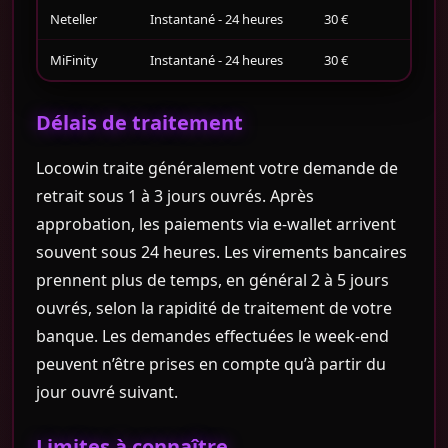
Neteller
Instantané - 24 heures
30 €
MiFinity
Instantané - 24 heures
30 €
Délais de traitement
Locowin traite généralement votre demande de
retrait sous 1 à 3 jours ouvrés. Après
approbation, les paiements via e-wallet arrivent
souvent sous 24 heures. Les virements bancaires
prennent plus de temps, en général 2 à 5 jours
ouvrés, selon la rapidité de traitement de votre
banque. Les demandes effectuées le week-end
peuvent n’être prises en compte qu’à partir du
jour ouvré suivant.
Limites à connaître