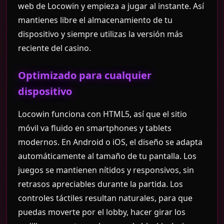
web de Locowin y empieza a jugar al instante. Así
mantienes libre el almacenamiento de tu
dispositivo y siempre utilizas la versión más
reciente del casino.
Optimizado para cualquier
dispositivo
Locowin funciona con HTML5, así que el sitio
móvil va fluido en smartphones y tablets
modernos. En Android o iOS, el diseño se adapta
automáticamente al tamaño de tu pantalla. Los
juegos se mantienen nítidos y responsivos, sin
retrasos apreciables durante la partida. Los
controles táctiles resultan naturales, para que
puedas moverte por el lobby, hacer girar los