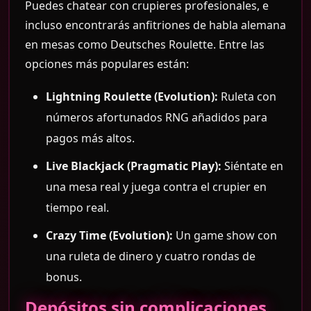
Puedes chatear con crupieres profesionales, e
incluso encontrarás anfitriones de habla alemana
en mesas como Deutsches Roulette. Entre las
opciones más populares están:
Lightning Roulette (Evolution):
Ruleta con
números afortunados RNG añadidos para
pagos más altos.
Live Blackjack (Pragmatic Play):
Siéntate en
una mesa real y juega contra el crupier en
tiempo real.
Crazy Time (Evolution):
Un game show con
una ruleta de dinero y cuatro rondas de
bonus.
Depósitos sin complicaciones