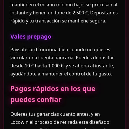
mantienen el mismo mínimo bajo, se procesan al
instante y tienen un tope de 2.500 €. Depositar es
rápido y tu transacción se mantiene segura.
Vales prepago
Paysafecard funciona bien cuando no quieres
vincular una cuenta bancaria. Puedes depositar
desde 10 € hasta 1.000 €, y se abona al instante,
ayudándote a mantener el control de tu gasto.
Pagos rápidos en los que
puedes confiar
Quieres tus ganancias cuanto antes, y en
Locowin el proceso de retirada está diseñado