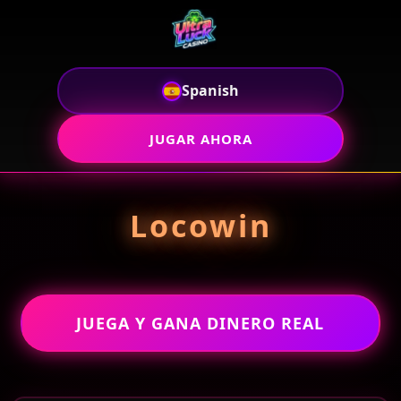
Spanish
JUGAR AHORA
Locowin
JUEGA Y GANA DINERO REAL