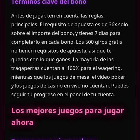
Términos clave del bono
Antes de jugar, ten en cuenta las reglas
principales. El requisito de apuesta es de 36x solo
sobre el importe del bono, y tienes 7 días para
completarlo en cada bono. Los 500 giros gratis
no tienen requisitos de apuesta, así que te
quedas con lo que ganes. La mayoría de las
tragaperras cuentan al 100% para el wagering,
mientras que los juegos de mesa, el vídeo póker
y los juegos de casino en vivo no cuentan. Puedes
seguir tu progreso en el panel de tu cuenta.
Los mejores juegos para jugar
ahora