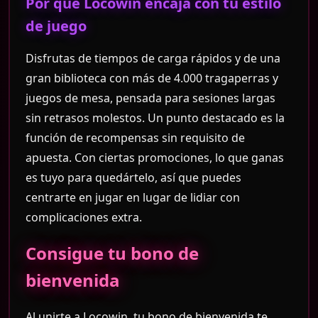
Por qué Locowin encaja con tu estilo
de juego
Disfrutas de tiempos de carga rápidos y de una
gran biblioteca con más de 4.000 tragaperras y
juegos de mesa, pensada para sesiones largas
sin retrasos molestos. Un punto destacado es la
función de recompensas sin requisito de
apuesta. Con ciertas promociones, lo que ganas
es tuyo para quedártelo, así que puedes
centrarte en jugar en lugar de lidiar con
complicaciones extra.
Consigue tu bono de
bienvenida
Al unirte a Locowin, tu bono de bienvenida te