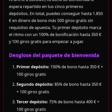
espera repartido en tus cinco primeros
depósitos. En total, puedes conseguir hasta 1.850
€ en dinero de bono más 500 giros gratis sin
requisitos de apuesta. Tu primer depósito marca
el ritmo con un 100% de bonificación hasta 350 €
y 100 giros gratis para empezar a jugar.
Desglose del paquete de bienvenida
Primer depósito:
100% de bono hasta 350 € +
100 giros gratis
Segundo depósito:
85% de bono hasta 350 €
+ 100 giros gratis
Tercer depósito:
75% de bono hasta 400 € +
100 giros gratis