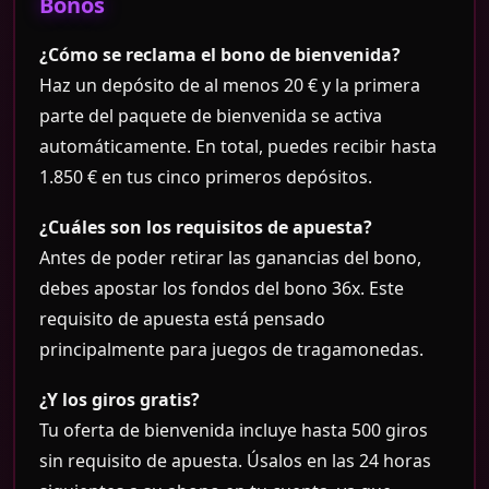
Bonos
¿Cómo se reclama el bono de bienvenida?
Haz un depósito de al menos 20 € y la primera
parte del paquete de bienvenida se activa
automáticamente. En total, puedes recibir hasta
1.850 € en tus cinco primeros depósitos.
¿Cuáles son los requisitos de apuesta?
Antes de poder retirar las ganancias del bono,
debes apostar los fondos del bono 36x. Este
requisito de apuesta está pensado
principalmente para juegos de tragamonedas.
¿Y los giros gratis?
Tu oferta de bienvenida incluye hasta 500 giros
sin requisito de apuesta. Úsalos en las 24 horas