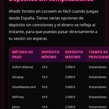
Añadir fondos en Locowin es fácil cuando juegas
desde España. Tienes varias opciones de
depósito sin comisiones y el dinero se refleja al
instante, para que puedas pasar directamente a
tu sesión sin esperar.
MÉTODO DE
DEPÓSITO
DEPÓSITO
TIEMPO DE
PAGO
MÍNIMO
MÁXIMO
PROCESAM
Sofort (Klarna)
10 €
5.000 €
Instantáneo
Giropay
10 €
5.000 €
Instantáneo
Visa/Mastercard
10 €
5.000 €
Instantáneo
MiFinity
10 €
2.500 €
Instantáneo
Jeton
10 €
2.500 €
Instantáneo