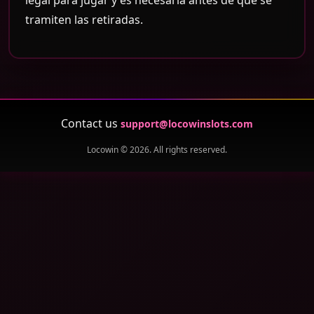
legal para jugar y es necesaria antes de que se
tramiten las retiradas.
Contact us
support@locowinslots.com
Locowin © 2026. All rights reserved.