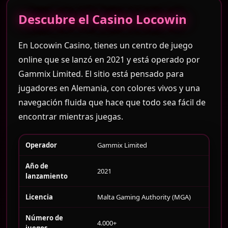
Descubre el Casino Locowin
En Locowin Casino, tienes un centro de juego
online que se lanzó en 2021 y está operado por
Gammix Limited. El sitio está pensado para
jugadores en Alemania, con colores vivos y una
navegación fluida que hace que todo sea fácil de
encontrar mientras juegas.
Operador
Gammix Limited
Año de
2021
lanzamiento
Licencia
Malta Gaming Authority (MGA)
Número de
4.000+