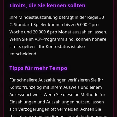
Limits, die Sie kennen sollten
Ihre Mindestauszahlung beträgt in der Regel 30
€. Standard-Spieler können bis zu 5.000 € pro
Woche und 20.000 € pro Monat auszahlen lassen.
Wenn Sie im VIP-Programm sind, können höhere
Limits gelten – Ihr Kontostatus ist also
entscheidend.
Tipps für mehr Tempo
Für schnellere Auszahlungen verifizieren Sie Ihr
Konto frühzeitig mit Ihrem Ausweis und einem
Adressnachweis. Wenn Sie dieselbe Methode für
Einzahlungen und Auszahlungen nutzen, lassen
sich Verzögerungen oft vermeiden. Achten Sie
darauf, dass etwaige Bonus-Umsatzbedingungen