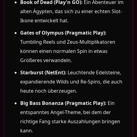
Book of Dead (Play'n GO):
Ein Abenteuer im
alten Ägypten, das sich zu einer echten Slot-
Ikone entwickelt hat.
Gates of Olympus (Pragmatic Play):
Tumbling Reels und Zeus-Multiplikatoren
können einen normalen Spin in etwas
Größeres verwandeln.
Starburst (NetEnt):
Leuchtende Edelsteine,
expandierende Wilds und Re-Spins, die auch
heute noch überzeugen.
Big Bass Bonanza (Pragmatic Play):
Ein
entspanntes Angel-Theme, bei dem der
richtige Fang starke Auszahlungen bringen
kann.