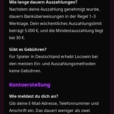
Wie lange dauern Auszahlungen?
Nachdem deine Auszahlung genehmigt wurde,
dauern Banküberweisungen in der Regel 1–3
Werktage. Dein wöchentliches Auszahlungslimit
beträgt 5.000 €, und die Mindestauszahlung liegt
bei 30 €.
Gibt es Gebühren?
Für Spieler in Deutschland erhebt Locowin bei
den meisten Ein- und Auszahlungsmethoden
keine Gebühren.
Kontoerstellung
Wie meldest du dich an?
Gib deine E-Mail-Adresse, Telefonnummer und
Anschrift ein. Das dauert weniger als zwei