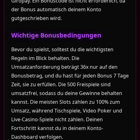
Giropay. Ein Bonuscode ist nicht erforderlich, da
der Bonus automatisch deinem Konto
gutgeschrieben wird.
Wichtige Bonusbedingungen
Bevor du spielst, solltest du die wichtigsten
Regeln im Blick behalten. Die
Umsatzanforderung beträgt 36x nur auf den
Bonusbetrag, und du hast für jeden Bonus 7 Tage
Zeit, sie zu erfüllen. Die 500 Freispiele sind
umsatzfrei, sodass du deine Gewinne behalten
kannst. Die meisten Slots zählen zu 100% zum
Umsatz, während Tischspiele, Video Poker und
Live-Casino-Spiele nicht zählen. Deinen
Fortschritt kannst du in deinem Konto-
Dashboard verfolgen.