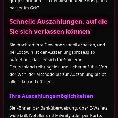
gutgeschrieben – so behältst du deine Ausgaben
besser im Griff.
Schnelle Auszahlungen, auf die
Sie sich verlassen können
Sie möchten Ihre Gewinne schnell erhalten, und
bei Locowin ist der Auszahlungsprozess so
aufgebaut, dass er sich für Spieler in
Deutschland reibungslos und sicher anfühlt. Von
der Wahl der Methode bis zur Auszahlung bleibt
alles klar und effizient.
Ihre Auszahlungsmöglichkeiten
Sie können per Banküberweisung, über E-Wallets
wie Skrill, Neteller und MiFinity oder per Karte,