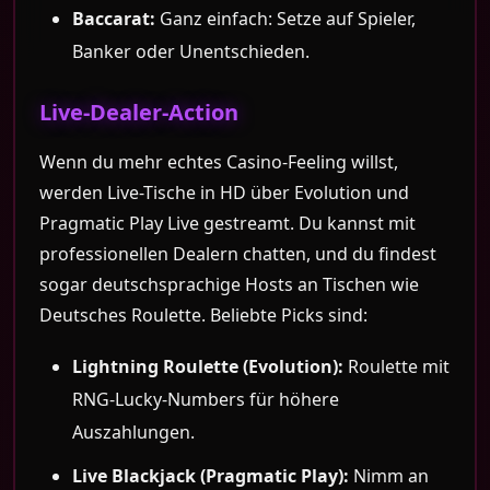
Baccarat:
Ganz einfach: Setze auf Spieler,
Banker oder Unentschieden.
Live-Dealer-Action
Wenn du mehr echtes Casino-Feeling willst,
werden Live-Tische in HD über Evolution und
Pragmatic Play Live gestreamt. Du kannst mit
professionellen Dealern chatten, und du findest
sogar deutschsprachige Hosts an Tischen wie
Deutsches Roulette. Beliebte Picks sind:
Lightning Roulette (Evolution):
Roulette mit
RNG-Lucky-Numbers für höhere
Auszahlungen.
Live Blackjack (Pragmatic Play):
Nimm an