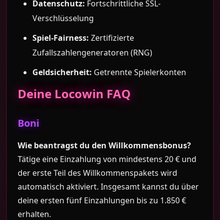
Datenschutz:
Fortschrittliche SSL-
Verschlüsselung
Spiel-Fairness:
Zertifizierte
Zufallszahlengeneratoren (RNG)
Geldsicherheit:
Getrennte Spielerkonten
Deine Locowin FAQ
Boni
Wie beantragst du den Willkommensbonus?
Tätige eine Einzahlung von mindestens 20 € und
der erste Teil des Willkommenspakets wird
automatisch aktiviert. Insgesamt kannst du über
deine ersten fünf Einzahlungen bis zu 1.850 €
erhalten.